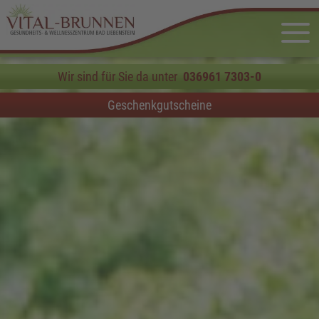
Wir sind für Sie da unter
036961 7303-0
Geschenkgutscheine