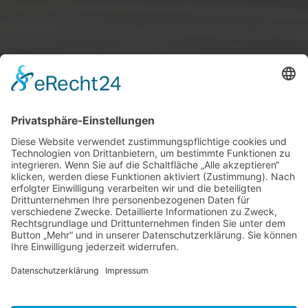
»
alle Öffnungszeiten