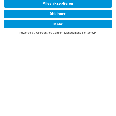
Wir suchen Dich!
Cookie-Einstellungen
Gesundheitsförderung für dich und deine Familie