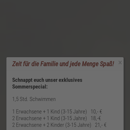
×
Zeit für die Familie und jede Menge Spaß!
Schnappt euch unser exklusives
Sommerspecial:
1,5 Std. Schwimmen
1 Erwachsene + 1 Kind (3-15 Jahre) 10,- €
2 Erwachsene + 1 Kind (3-15 Jahre) 18,-€
2 Erwachsene + 2 Kinder (3-15 Jahre) 21,- €