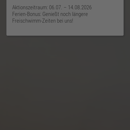
Aktionszeitraum: 06.07. – 14.08.2026
Ferien-Bonus: Genießt noch längere
Freischwimm-Zeiten bei uns!